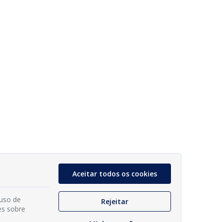
Aceitar todos os cookies
 uso de
Rejeitar
es sobre