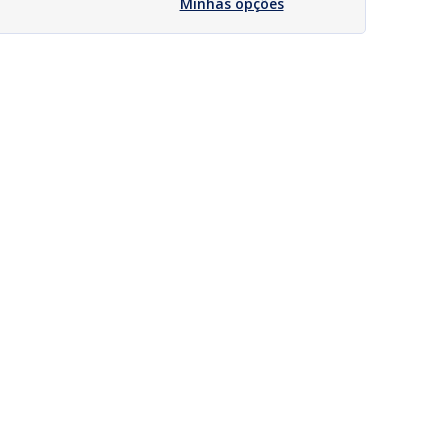
Minhas opções