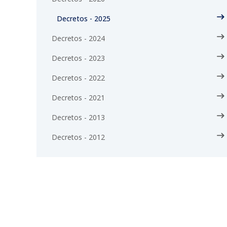
Decretos - 2025
Decretos - 2024
Decretos - 2023
Decretos - 2022
Decretos - 2021
Decretos - 2013
Decretos - 2012