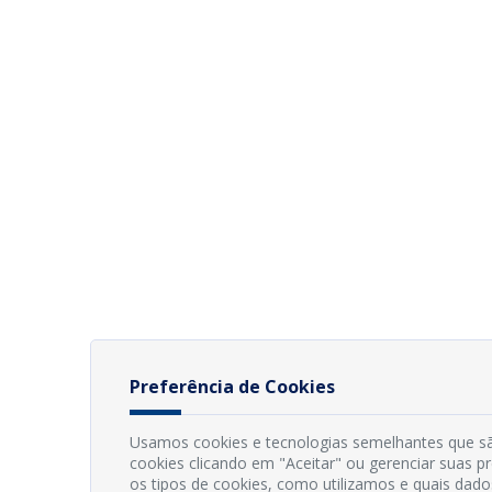
Preferência de Cookies
Usamos cookies e tecnologias semelhantes que sã
cookies clicando em "Aceitar" ou gerenciar suas 
os tipos de cookies, como utilizamos e quais dado