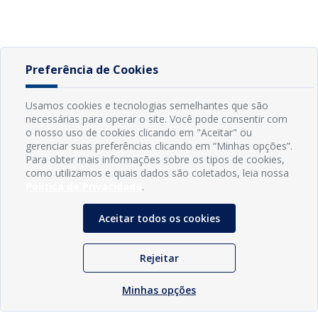
Preferência de Cookies
Usamos cookies e tecnologias semelhantes que são
necessárias para operar o site. Você pode consentir com
o nosso uso de cookies clicando em "Aceitar" ou
gerenciar suas preferências clicando em “Minhas opções”.
Para obter mais informações sobre os tipos de cookies,
como utilizamos e quais dados são coletados, leia nossa
Política de Privacidade
.
Aceitar todos os cookies
Rejeitar
Minhas opções