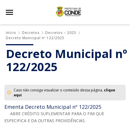
Início
Decretos
Decretos – 2025
Decreto Municipal nº 122/2025
Decreto Municipal nº
122/2025
Caso não consiga visualizar o conteúdo dessa página,
clique
aqui
Ementa Decreto Municipal nº 122/2025
ABRE CRÉDITO SUPLEMENTAR PARA O FIM QUE
ESPECIFICA E DA OUTRAS PROVIDÊNCIAS.