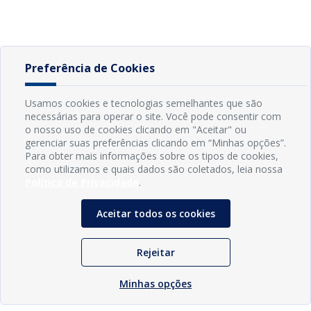
Preferência de Cookies
Usamos cookies e tecnologias semelhantes que são
necessárias para operar o site. Você pode consentir com
o nosso uso de cookies clicando em "Aceitar" ou
gerenciar suas preferências clicando em “Minhas opções”.
Para obter mais informações sobre os tipos de cookies,
como utilizamos e quais dados são coletados, leia nossa
Política de Privacidade
.
Aceitar todos os cookies
Rejeitar
Minhas opções