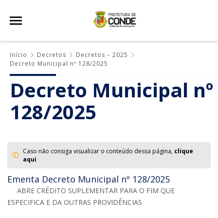
Início
Decretos
Decretos – 2025
Decreto Municipal nº 128/2025
Decreto Municipal nº
128/2025
Caso não consiga visualizar o conteúdo dessa página,
clique
aqui
Ementa Decreto Municipal nº 128/2025
ABRE CRÉDITO SUPLEMENTAR PARA O FIM QUE
ESPECIFICA E DA OUTRAS PROVIDÊNCIAS