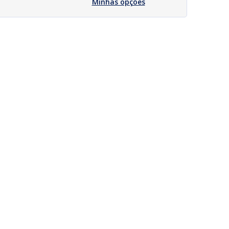
Minhas opções