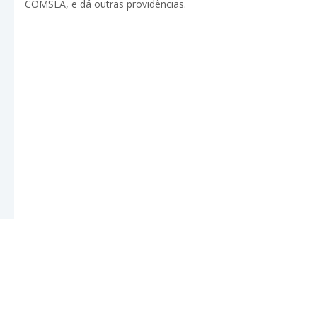
COMSEA, e dá outras providências.