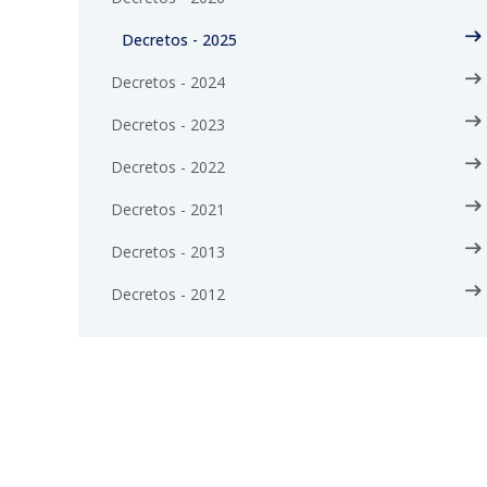
Decretos - 2025
Decretos - 2024
Decretos - 2023
Decretos - 2022
Decretos - 2021
Decretos - 2013
Decretos - 2012