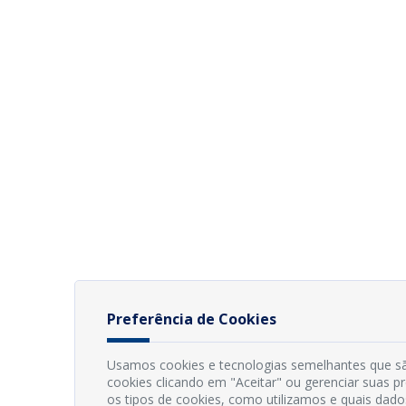
Preferência de Cookies
Usamos cookies e tecnologias semelhantes que sã
cookies clicando em "Aceitar" ou gerenciar suas 
os tipos de cookies, como utilizamos e quais dado