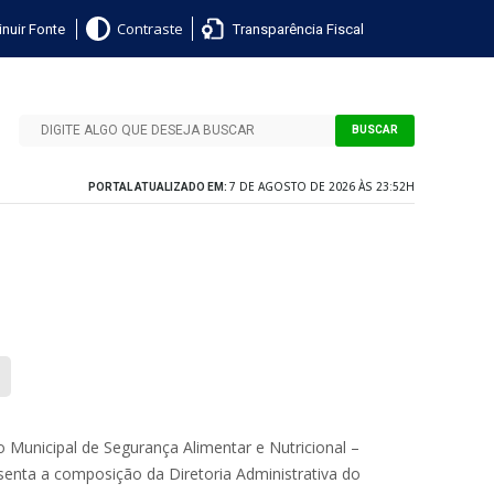
nuir Fonte
Transparência Fiscal
Contraste
BUSCAR
7 DE AGOSTO DE 2026 ÀS 23:52H
PORTAL ATUALIZADO EM:
unicipal de Segurança Alimentar e Nutricional –
enta a composição da Diretoria Administrativa do