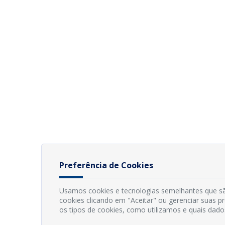
Preferência de Cookies
Usamos cookies e tecnologias semelhantes que sã
cookies clicando em "Aceitar" ou gerenciar suas 
os tipos de cookies, como utilizamos e quais dado