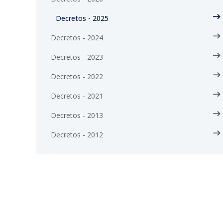
Decretos - 2025
Decretos - 2024
Decretos - 2023
Decretos - 2022
Decretos - 2021
Decretos - 2013
Decretos - 2012