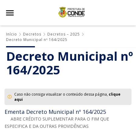
Início
Decretos
Decretos – 2025
Decreto Municipal nº 164/2025
Decreto Municipal nº
164/2025
Caso não consiga visualizar o conteúdo dessa página,
clique
aqui
Ementa Decreto Municipal nº 164/2025
ABRE CRÉDITO SUPLEMENTAR PARA O FIM QUE
ESPECIFICA E DA OUTRAS PROVIDÊNCIAS