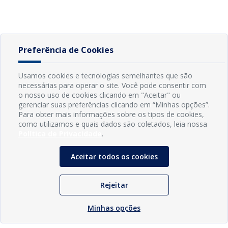
Preferência de Cookies
Usamos cookies e tecnologias semelhantes que são
necessárias para operar o site. Você pode consentir com
o nosso uso de cookies clicando em "Aceitar" ou
gerenciar suas preferências clicando em “Minhas opções”.
Para obter mais informações sobre os tipos de cookies,
como utilizamos e quais dados são coletados, leia nossa
Política de Privacidade
.
Aceitar todos os cookies
Rejeitar
Minhas opções