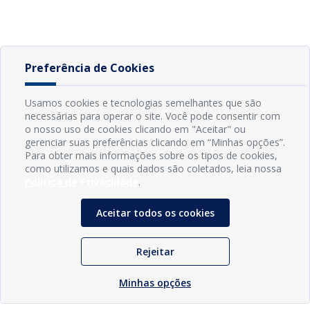
Preferência de Cookies
Usamos cookies e tecnologias semelhantes que são
necessárias para operar o site. Você pode consentir com
o nosso uso de cookies clicando em "Aceitar" ou
gerenciar suas preferências clicando em “Minhas opções”.
Para obter mais informações sobre os tipos de cookies,
como utilizamos e quais dados são coletados, leia nossa
Política de Privacidade
.
Aceitar todos os cookies
Rejeitar
Minhas opções