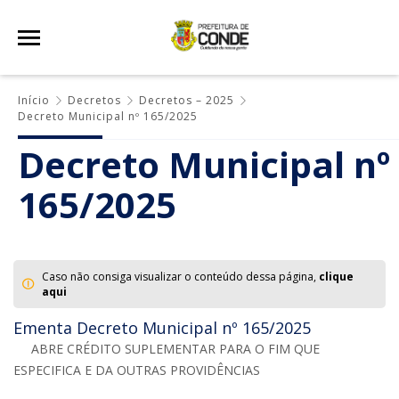
Início
Decretos
Decretos – 2025
Decreto Municipal nº 165/2025
Decreto Municipal nº
165/2025
Caso não consiga visualizar o conteúdo dessa página,
clique
aqui
Ementa Decreto Municipal nº 165/2025
ABRE CRÉDITO SUPLEMENTAR PARA O FIM QUE
ESPECIFICA E DA OUTRAS PROVIDÊNCIAS