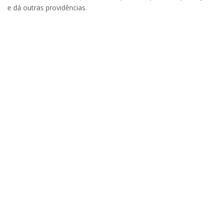
e dá outras providências.