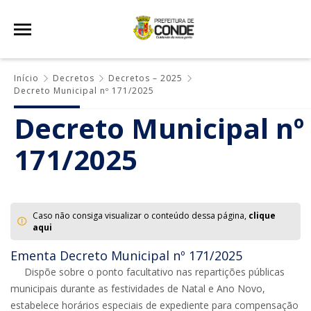
Início
Decretos
Decretos – 2025
Decreto Municipal nº 171/2025
Decreto Municipal nº
171/2025
Caso não consiga visualizar o conteúdo dessa página,
clique
aqui
Ementa Decreto Municipal nº 171/2025
Dispõe sobre o ponto facultativo nas repartições públicas
municipais durante as festividades de Natal e Ano Novo,
estabelece horários especiais de expediente para compensação