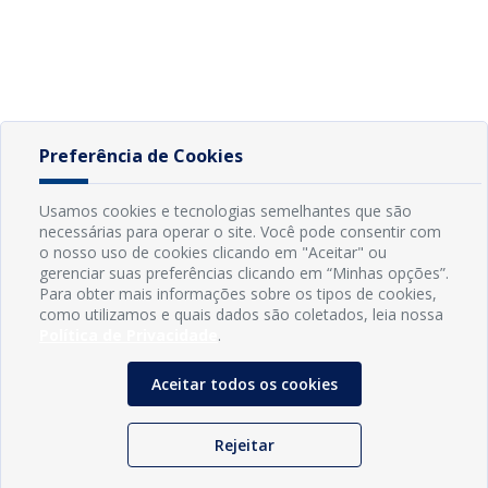
Preferência de Cookies
Usamos cookies e tecnologias semelhantes que são
necessárias para operar o site. Você pode consentir com
o nosso uso de cookies clicando em "Aceitar" ou
gerenciar suas preferências clicando em “Minhas opções”.
Para obter mais informações sobre os tipos de cookies,
como utilizamos e quais dados são coletados, leia nossa
Política de Privacidade
.
Aceitar todos os cookies
Rejeitar