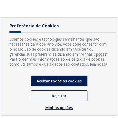
Preferência de Cookies
Usamos cookies e tecnologias semelhantes que são
necessárias para operar o site. Você pode consentir com
o nosso uso de cookies clicando em "Aceitar" ou
gerenciar suas preferências clicando em “Minhas opções”.
Para obter mais informações sobre os tipos de cookies,
como utilizamos e quais dados são coletados, leia nossa
Política de Privacidade
.
Aceitar todos os cookies
Rejeitar
Minhas opções