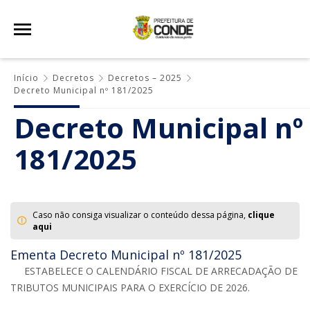
Início
Decretos
Decretos – 2025
Decreto Municipal nº 181/2025
Decreto Municipal nº
181/2025
Caso não consiga visualizar o conteúdo dessa página,
clique
aqui
Ementa Decreto Municipal nº 181/2025
ESTABELECE O CALENDÁRIO FISCAL DE ARRECADAÇÃO DE
TRIBUTOS MUNICIPAIS PARA O EXERCÍCIO DE 2026.