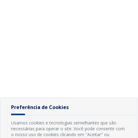
Preferência de Cookies
Usamos cookies e tecnologias semelhantes que são
necessárias para operar o site. Você pode consentir com
o nosso uso de cookies clicando em "Aceitar" ou