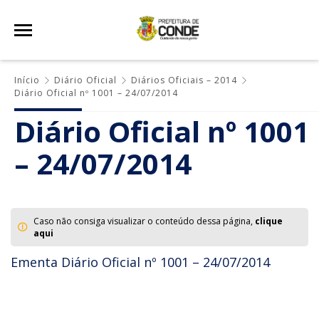
Início
Diário Oficial
Diários Oficiais – 2014
Diário Oficial nº 1001 – 24/07/2014
Diário Oficial nº 1001
– 24/07/2014
Caso não consiga visualizar o conteúdo dessa página,
clique
aqui
Ementa Diário Oficial nº 1001 – 24/07/2014