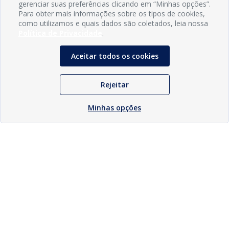
gerenciar suas preferências clicando em “Minhas opções”.
Para obter mais informações sobre os tipos de cookies,
como utilizamos e quais dados são coletados, leia nossa
Política de Privacidade
.
Aceitar todos os cookies
Rejeitar
Minhas opções