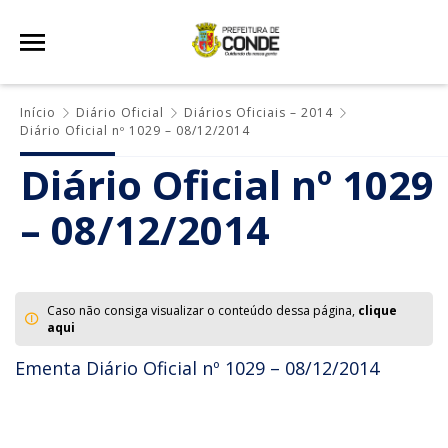
Início
Diário Oficial
Diários Oficiais – 2014
Diário Oficial nº 1029 – 08/12/2014
Diário Oficial nº 1029
– 08/12/2014
Caso não consiga visualizar o conteúdo dessa página,
clique
aqui
Ementa Diário Oficial nº 1029 – 08/12/2014