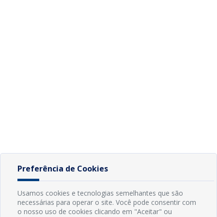
Preferência de Cookies
Usamos cookies e tecnologias semelhantes que são
necessárias para operar o site. Você pode consentir com
o nosso uso de cookies clicando em "Aceitar" ou