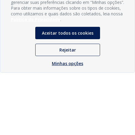
gerenciar suas preferências clicando em “Minhas opções”.
Para obter mais informações sobre os tipos de cookies,
como utilizamos e quais dados são coletados, leia nossa
Política de Privacidade
.
Aceitar todos os cookies
Rejeitar
Minhas opções