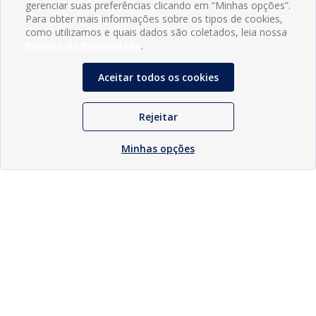
gerenciar suas preferências clicando em “Minhas opções”.
Para obter mais informações sobre os tipos de cookies,
como utilizamos e quais dados são coletados, leia nossa
Política de Privacidade
.
Aceitar todos os cookies
Rejeitar
Minhas opções