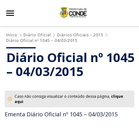
Início
Diário Oficial
Diários Oficiais – 2015
Diário Oficial nº 1045 – 04/03/2015
Diário Oficial nº 1045
– 04/03/2015
Caso não consiga visualizar o conteúdo dessa página,
clique
aqui
Ementa Diário Oficial nº 1045 – 04/03/2015