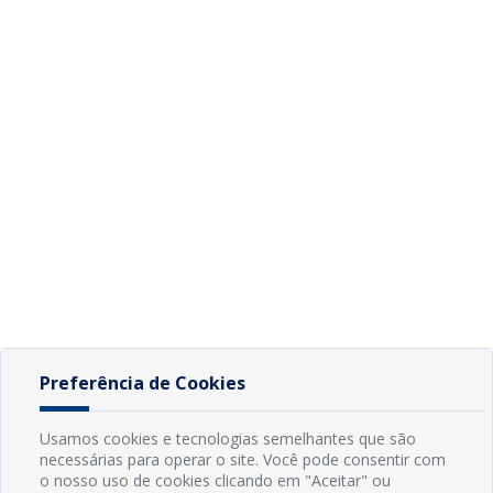
Preferência de Cookies
Usamos cookies e tecnologias semelhantes que são
necessárias para operar o site. Você pode consentir com
o nosso uso de cookies clicando em "Aceitar" ou