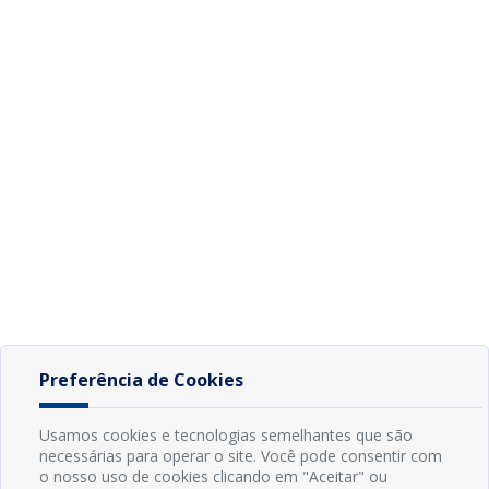
Preferência de Cookies
Usamos cookies e tecnologias semelhantes que são
necessárias para operar o site. Você pode consentir com
o nosso uso de cookies clicando em "Aceitar" ou