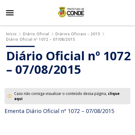
Início
Diário Oficial
Diários Oficiais – 2015
Diário Oficial nº 1072 – 07/08/2015
Diário Oficial nº 1072
– 07/08/2015
Caso não consiga visualizar o conteúdo dessa página,
clique
aqui
Ementa Diário Oficial nº 1072 – 07/08/2015