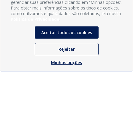
gerenciar suas preferências clicando em “Minhas opções”.
Para obter mais informações sobre os tipos de cookies,
como utilizamos e quais dados são coletados, leia nossa
Política de Privacidade
.
Aceitar todos os cookies
Rejeitar
Minhas opções