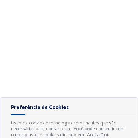
Preferência de Cookies
Usamos cookies e tecnologias semelhantes que são
necessárias para operar o site. Você pode consentir com
o nosso uso de cookies clicando em "Aceitar" ou