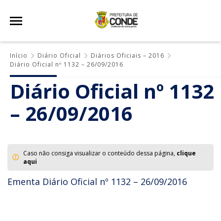
Início
Diário Oficial
Diários Oficiais – 2016
Diário Oficial nº 1132 – 26/09/2016
Diário Oficial nº 1132
– 26/09/2016
Caso não consiga visualizar o conteúdo dessa página,
clique
aqui
Ementa Diário Oficial nº 1132 – 26/09/2016