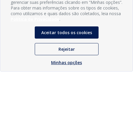
gerenciar suas preferências clicando em “Minhas opções”.
Para obter mais informações sobre os tipos de cookies,
como utilizamos e quais dados são coletados, leia nossa
Política de Privacidade
.
Aceitar todos os cookies
Rejeitar
Minhas opções