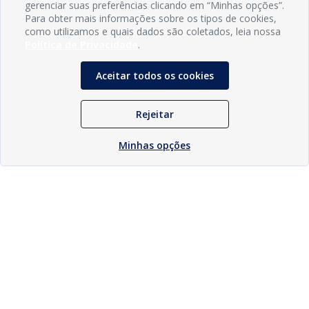
gerenciar suas preferências clicando em “Minhas opções”.
Para obter mais informações sobre os tipos de cookies,
como utilizamos e quais dados são coletados, leia nossa
Política de Privacidade
.
Aceitar todos os cookies
Rejeitar
Minhas opções