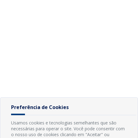
Preferência de Cookies
Usamos cookies e tecnologias semelhantes que são
necessárias para operar o site. Você pode consentir com
o nosso uso de cookies clicando em "Aceitar" ou