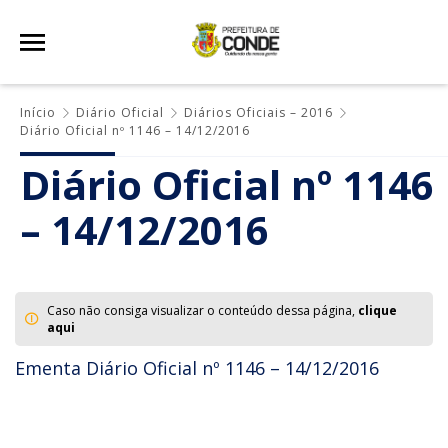
Início
Diário Oficial
Diários Oficiais – 2016
Diário Oficial nº 1146 – 14/12/2016
Diário Oficial nº 1146
– 14/12/2016
Caso não consiga visualizar o conteúdo dessa página,
clique
aqui
Ementa Diário Oficial nº 1146 – 14/12/2016