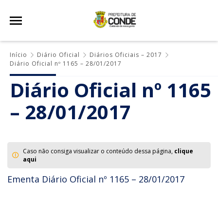
Início
Diário Oficial
Diários Oficiais – 2017
Diário Oficial nº 1165 – 28/01/2017
Diário Oficial nº 1165
– 28/01/2017
Caso não consiga visualizar o conteúdo dessa página,
clique
aqui
Ementa Diário Oficial nº 1165 – 28/01/2017