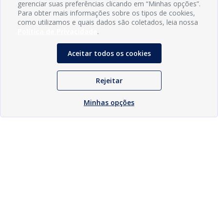
gerenciar suas preferências clicando em “Minhas opções”.
Para obter mais informações sobre os tipos de cookies,
como utilizamos e quais dados são coletados, leia nossa
Política de Privacidade
.
Aceitar todos os cookies
Rejeitar
Minhas opções