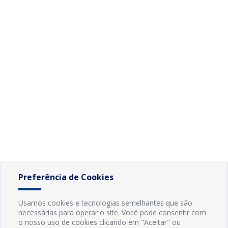
Preferência de Cookies
Usamos cookies e tecnologias semelhantes que são
necessárias para operar o site. Você pode consentir com
o nosso uso de cookies clicando em "Aceitar" ou