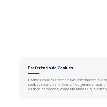
Preferência de Cookies
Usamos cookies e tecnologias semelhantes que sã
cookies clicando em "Aceitar" ou gerenciar suas 
os tipos de cookies, como utilizamos e quais dado