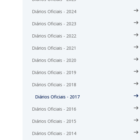
Diários Oficiais - 2024
Diários Oficiais - 2023
Diários Oficiais - 2022
Diários Oficiais - 2021
Diários Oficiais - 2020
Diários Oficiais - 2019
Diários Oficiais - 2018
Diários Oficiais - 2017
Diários Oficiais - 2016
Diários Oficiais - 2015
Diários Oficiais - 2014