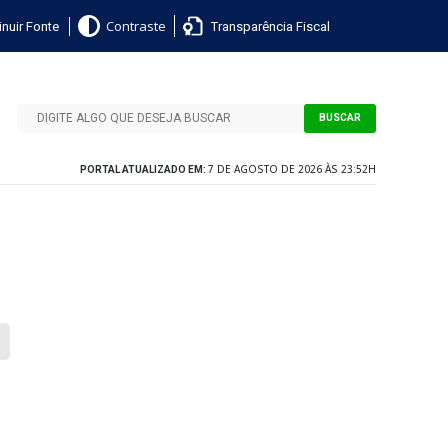
nuir Fonte
Transparência Fiscal
Contraste
BUSCAR
7 DE AGOSTO DE 2026 ÀS 23:52H
PORTAL ATUALIZADO EM: