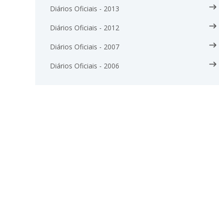
Diários Oficiais - 2013
Diários Oficiais - 2012
Diários Oficiais - 2007
Diários Oficiais - 2006