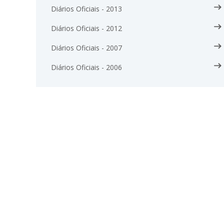
Diários Oficiais - 2013
Diários Oficiais - 2012
Diários Oficiais - 2007
Diários Oficiais - 2006