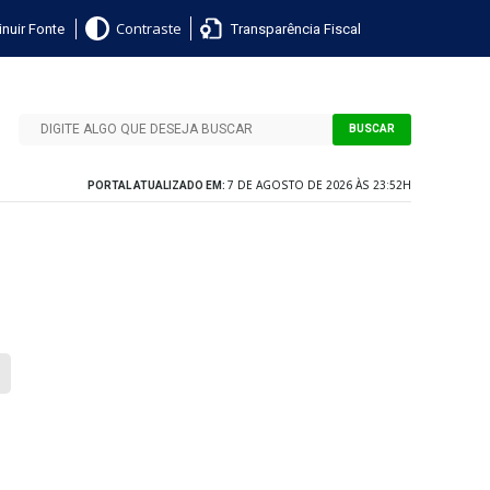
nuir Fonte
Transparência Fiscal
Contraste
BUSCAR
7 DE AGOSTO DE 2026 ÀS 23:52H
PORTAL ATUALIZADO EM: