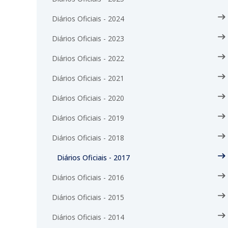
Diários Oficiais - 2024
Diários Oficiais - 2023
Diários Oficiais - 2022
Diários Oficiais - 2021
Diários Oficiais - 2020
Diários Oficiais - 2019
Diários Oficiais - 2018
Diários Oficiais - 2017
Diários Oficiais - 2016
Diários Oficiais - 2015
Diários Oficiais - 2014