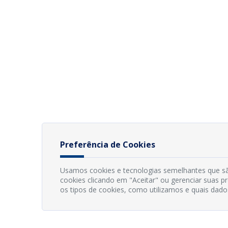
Preferência de Cookies
Usamos cookies e tecnologias semelhantes que sã
cookies clicando em "Aceitar" ou gerenciar suas 
os tipos de cookies, como utilizamos e quais dado