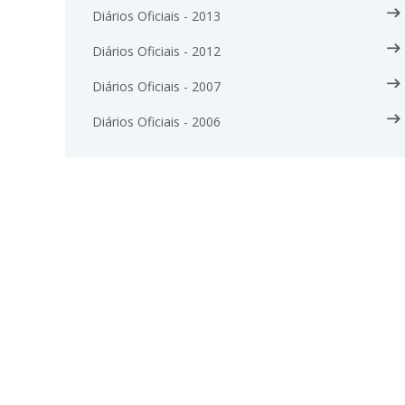
Diários Oficiais - 2013
Diários Oficiais - 2012
Diários Oficiais - 2007
Diários Oficiais - 2006