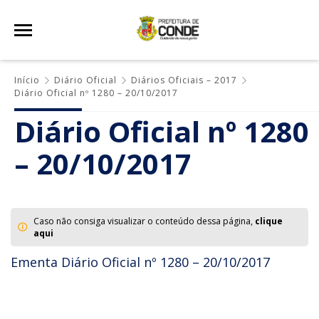
Início
Diário Oficial
Diários Oficiais – 2017
Diário Oficial nº 1280 – 20/10/2017
Diário Oficial nº 1280
– 20/10/2017
Caso não consiga visualizar o conteúdo dessa página,
clique
aqui
Ementa Diário Oficial nº 1280 – 20/10/2017