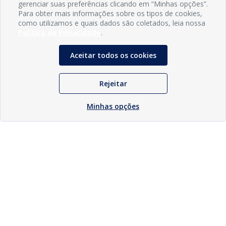
gerenciar suas preferências clicando em “Minhas opções”.
Para obter mais informações sobre os tipos de cookies,
como utilizamos e quais dados são coletados, leia nossa
Política de Privacidade
.
Aceitar todos os cookies
Rejeitar
Minhas opções