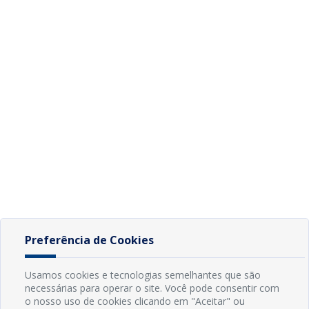
Preferência de Cookies
Usamos cookies e tecnologias semelhantes que são
necessárias para operar o site. Você pode consentir com
o nosso uso de cookies clicando em "Aceitar" ou