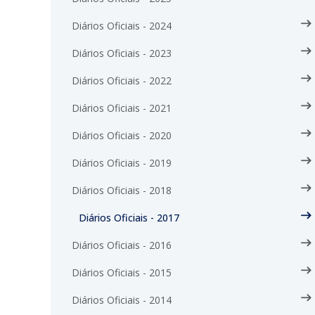
Diários Oficiais - 2024
Diários Oficiais - 2023
Diários Oficiais - 2022
Diários Oficiais - 2021
Diários Oficiais - 2020
Diários Oficiais - 2019
Diários Oficiais - 2018
Diários Oficiais - 2017
Diários Oficiais - 2016
Diários Oficiais - 2015
Diários Oficiais - 2014