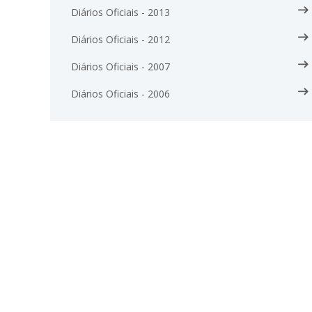
Diários Oficiais - 2013
Diários Oficiais - 2012
Diários Oficiais - 2007
Diários Oficiais - 2006