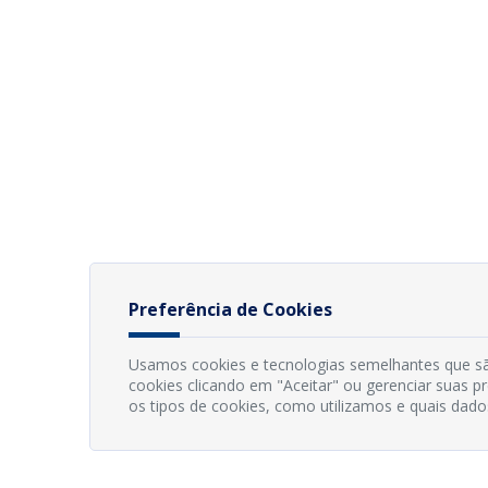
Preferência de Cookies
Usamos cookies e tecnologias semelhantes que sã
cookies clicando em "Aceitar" ou gerenciar suas 
os tipos de cookies, como utilizamos e quais dado