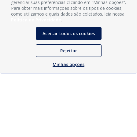
gerenciar suas preferências clicando em “Minhas opções”.
Para obter mais informações sobre os tipos de cookies,
como utilizamos e quais dados são coletados, leia nossa
Política de Privacidade
.
Aceitar todos os cookies
Rejeitar
Minhas opções