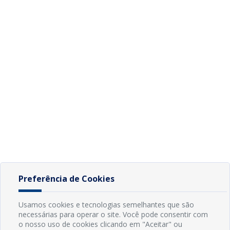
Preferência de Cookies
Usamos cookies e tecnologias semelhantes que são
necessárias para operar o site. Você pode consentir com
o nosso uso de cookies clicando em "Aceitar" ou