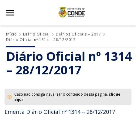
Início
Diário Oficial
Diários Oficiais – 2017
Diário Oficial nº 1314 – 28/12/2017
Diário Oficial nº 1314
– 28/12/2017
Caso não consiga visualizar o conteúdo dessa página,
clique
aqui
Ementa Diário Oficial nº 1314 – 28/12/2017