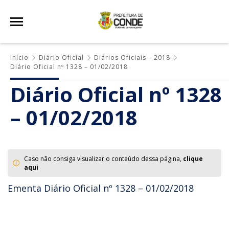
Início
Diário Oficial
Diários Oficiais – 2018
Diário Oficial nº 1328 – 01/02/2018
Diário Oficial nº 1328
– 01/02/2018
Caso não consiga visualizar o conteúdo dessa página,
clique
aqui
Ementa Diário Oficial nº 1328 – 01/02/2018