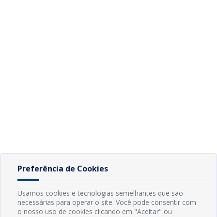
Preferência de Cookies
Usamos cookies e tecnologias semelhantes que são
necessárias para operar o site. Você pode consentir com
o nosso uso de cookies clicando em "Aceitar" ou