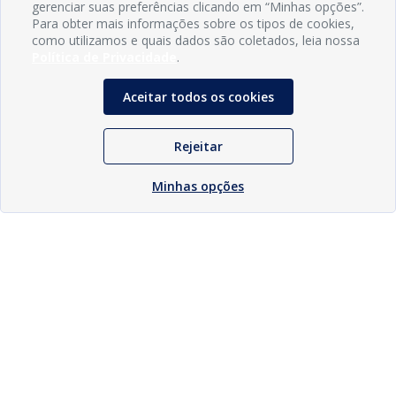
gerenciar suas preferências clicando em “Minhas opções”.
Para obter mais informações sobre os tipos de cookies,
como utilizamos e quais dados são coletados, leia nossa
Política de Privacidade
.
Aceitar todos os cookies
Rejeitar
Minhas opções