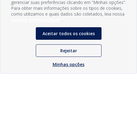
gerenciar suas preferências clicando em “Minhas opções”.
Para obter mais informações sobre os tipos de cookies,
como utilizamos e quais dados são coletados, leia nossa
Política de Privacidade
.
Aceitar todos os cookies
Rejeitar
Minhas opções