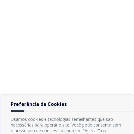
Preferência de Cookies
Usamos cookies e tecnologias semelhantes que são
necessárias para operar o site. Você pode consentir com
o nosso uso de cookies clicando em "Aceitar" ou