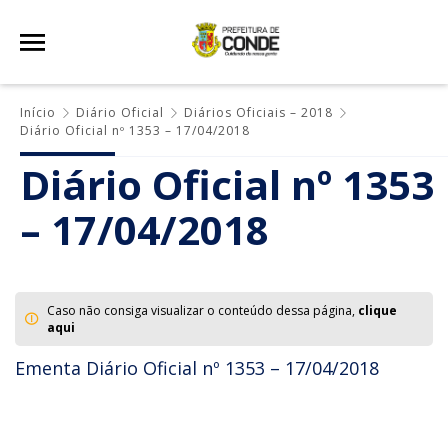
Início
Diário Oficial
Diários Oficiais – 2018
Diário Oficial nº 1353 – 17/04/2018
Diário Oficial nº 1353
– 17/04/2018
Caso não consiga visualizar o conteúdo dessa página,
clique
aqui
Ementa Diário Oficial nº 1353 – 17/04/2018