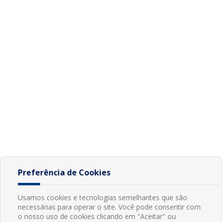
Preferência de Cookies
Usamos cookies e tecnologias semelhantes que são
necessárias para operar o site. Você pode consentir com
o nosso uso de cookies clicando em "Aceitar" ou