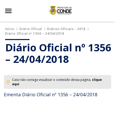
Início
Diário Oficial
Diários Oficiais – 2018
Diário Oficial nº 1356 – 24/04/2018
Diário Oficial nº 1356
– 24/04/2018
Caso não consiga visualizar o conteúdo dessa página,
clique
aqui
Ementa Diário Oficial nº 1356 – 24/04/2018