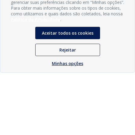
gerenciar suas preferências clicando em “Minhas opções”.
Para obter mais informações sobre os tipos de cookies,
como utilizamos e quais dados são coletados, leia nossa
Política de Privacidade
.
Aceitar todos os cookies
Rejeitar
Minhas opções