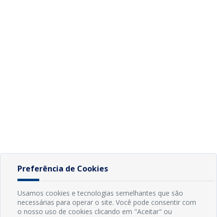
Preferência de Cookies
Usamos cookies e tecnologias semelhantes que são
necessárias para operar o site. Você pode consentir com
o nosso uso de cookies clicando em "Aceitar" ou