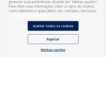
gerenciar suas preferências clicando em “Minhas opções”.
Para obter mais informações sobre os tipos de cookies,
como utilizamos e quais dados são coletados, leia nossa
Política de Privacidade
.
Aceitar todos os cookies
Rejeitar
Minhas opções