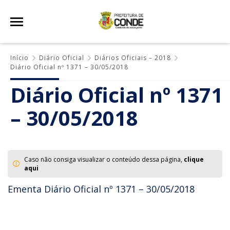
Início
Diário Oficial
Diários Oficiais – 2018
Diário Oficial nº 1371 – 30/05/2018
Diário Oficial nº 1371
– 30/05/2018
Caso não consiga visualizar o conteúdo dessa página,
clique
aqui
Ementa Diário Oficial nº 1371 – 30/05/2018