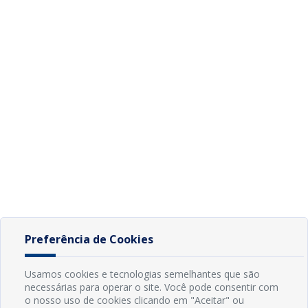
Preferência de Cookies
Usamos cookies e tecnologias semelhantes que são
necessárias para operar o site. Você pode consentir com
o nosso uso de cookies clicando em "Aceitar" ou