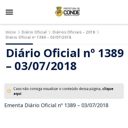
Início
Diário Oficial
Diários Oficiais – 2018
Diário Oficial nº 1389 – 03/07/2018
Diário Oficial nº 1389
– 03/07/2018
Caso não consiga visualizar o conteúdo dessa página,
clique
aqui
Ementa Diário Oficial nº 1389 – 03/07/2018