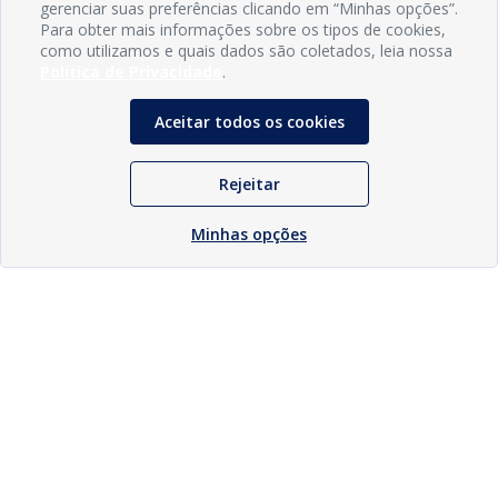
gerenciar suas preferências clicando em “Minhas opções”.
Para obter mais informações sobre os tipos de cookies,
como utilizamos e quais dados são coletados, leia nossa
Política de Privacidade
.
Aceitar todos os cookies
Rejeitar
Minhas opções