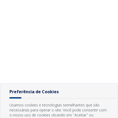
Preferência de Cookies
Usamos cookies e tecnologias semelhantes que são
necessárias para operar o site. Você pode consentir com
o nosso uso de cookies clicando em "Aceitar" ou