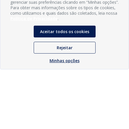
gerenciar suas preferências clicando em “Minhas opções”.
Para obter mais informações sobre os tipos de cookies,
como utilizamos e quais dados são coletados, leia nossa
Política de Privacidade
.
Aceitar todos os cookies
Rejeitar
Minhas opções