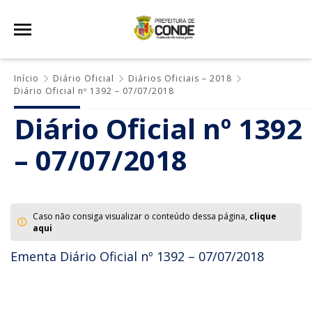
Início
Diário Oficial
Diários Oficiais – 2018
Diário Oficial nº 1392 – 07/07/2018
Diário Oficial nº 1392
– 07/07/2018
Caso não consiga visualizar o conteúdo dessa página,
clique
aqui
Ementa Diário Oficial nº 1392 – 07/07/2018