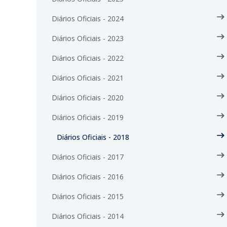
Diários Oficiais - 2024
Diários Oficiais - 2023
Diários Oficiais - 2022
Diários Oficiais - 2021
Diários Oficiais - 2020
Diários Oficiais - 2019
Diários Oficiais - 2018
Diários Oficiais - 2017
Diários Oficiais - 2016
Diários Oficiais - 2015
Diários Oficiais - 2014