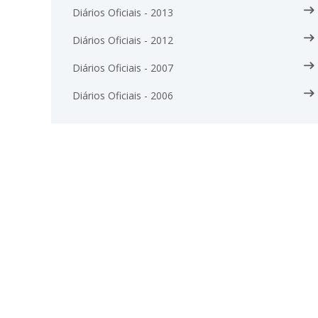
Diários Oficiais - 2013
Diários Oficiais - 2012
Diários Oficiais - 2007
Diários Oficiais - 2006