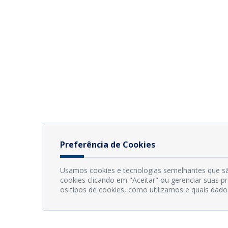
Preferência de Cookies
Usamos cookies e tecnologias semelhantes que sã
cookies clicando em "Aceitar" ou gerenciar suas 
os tipos de cookies, como utilizamos e quais dado