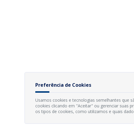
Preferência de Cookies
Usamos cookies e tecnologias semelhantes que sã
cookies clicando em "Aceitar" ou gerenciar suas 
os tipos de cookies, como utilizamos e quais dado