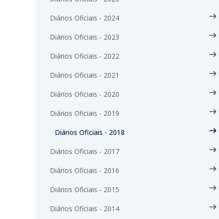
Diários Oficiais - 2024
Diários Oficiais - 2023
Diários Oficiais - 2022
Diários Oficiais - 2021
Diários Oficiais - 2020
Diários Oficiais - 2019
Diários Oficiais - 2018
Diários Oficiais - 2017
Diários Oficiais - 2016
Diários Oficiais - 2015
Diários Oficiais - 2014