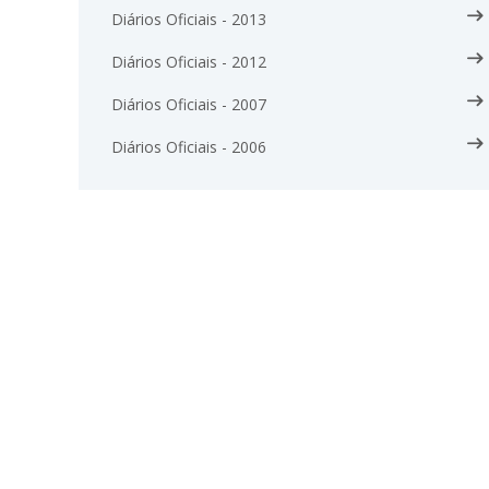
Diários Oficiais - 2013
Diários Oficiais - 2012
Diários Oficiais - 2007
Diários Oficiais - 2006