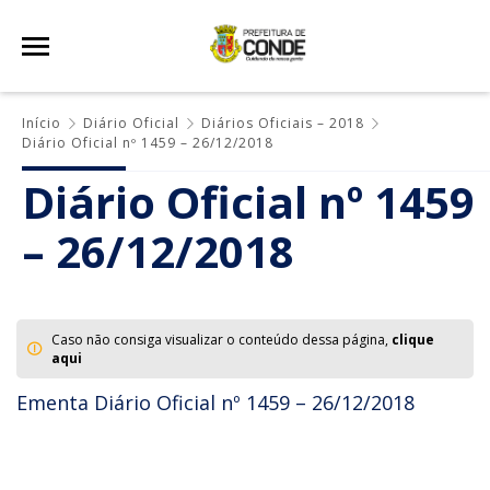
Início
Diário Oficial
Diários Oficiais – 2018
Diário Oficial nº 1459 – 26/12/2018
Diário Oficial nº 1459
– 26/12/2018
Caso não consiga visualizar o conteúdo dessa página,
clique
aqui
Ementa Diário Oficial nº 1459 – 26/12/2018