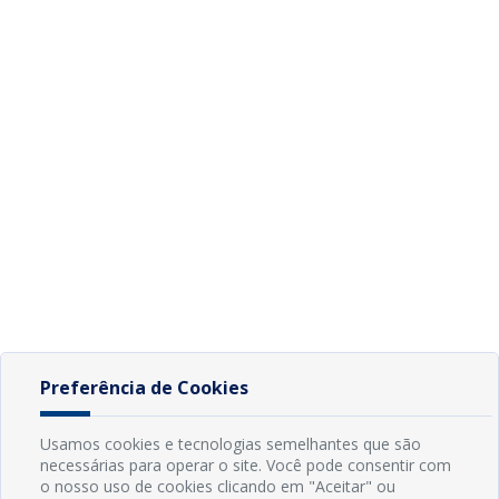
Preferência de Cookies
Usamos cookies e tecnologias semelhantes que são
necessárias para operar o site. Você pode consentir com
o nosso uso de cookies clicando em "Aceitar" ou