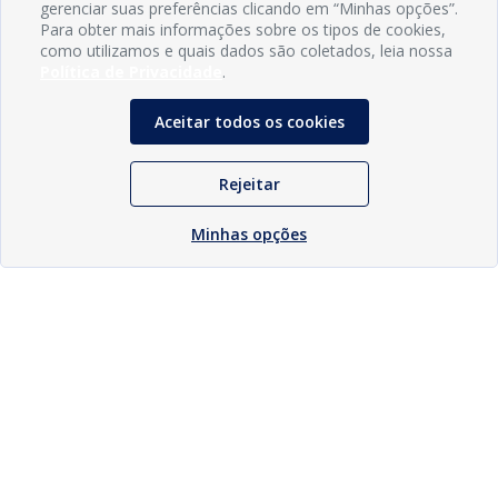
gerenciar suas preferências clicando em “Minhas opções”.
Para obter mais informações sobre os tipos de cookies,
como utilizamos e quais dados são coletados, leia nossa
Política de Privacidade
.
Aceitar todos os cookies
Rejeitar
Minhas opções