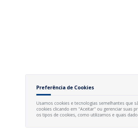
Preferência de Cookies
Usamos cookies e tecnologias semelhantes que sã
cookies clicando em "Aceitar" ou gerenciar suas 
os tipos de cookies, como utilizamos e quais dado