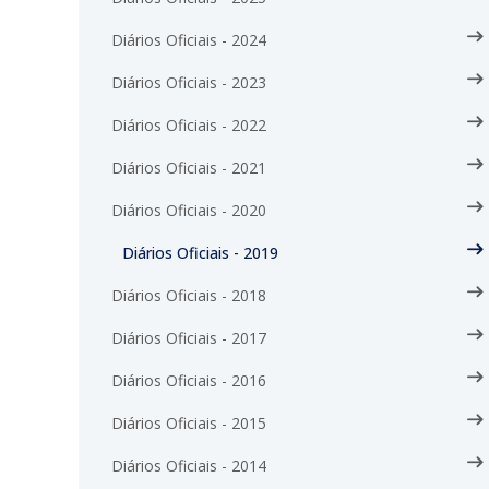
Diários Oficiais - 2024
Diários Oficiais - 2023
Diários Oficiais - 2022
Diários Oficiais - 2021
Diários Oficiais - 2020
Diários Oficiais - 2019
Diários Oficiais - 2018
Diários Oficiais - 2017
Diários Oficiais - 2016
Diários Oficiais - 2015
Diários Oficiais - 2014