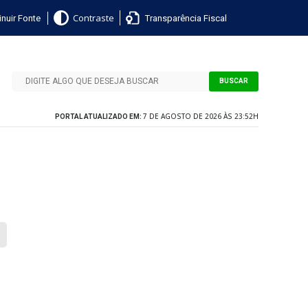
nuir Fonte
Transparência Fiscal
Contraste
BUSCAR
7 DE AGOSTO DE 2026 ÀS 23:52H
PORTAL ATUALIZADO EM: