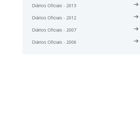
Diários Oficiais - 2013
Diários Oficiais - 2012
Diários Oficiais - 2007
Diários Oficiais - 2006