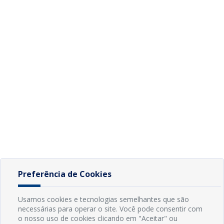
Preferência de Cookies
Usamos cookies e tecnologias semelhantes que são
necessárias para operar o site. Você pode consentir com
o nosso uso de cookies clicando em "Aceitar" ou