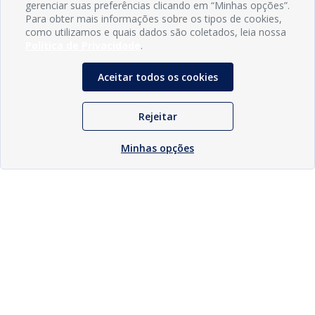
gerenciar suas preferências clicando em “Minhas opções”.
Para obter mais informações sobre os tipos de cookies,
como utilizamos e quais dados são coletados, leia nossa
Política de Privacidade
.
Aceitar todos os cookies
Rejeitar
Minhas opções