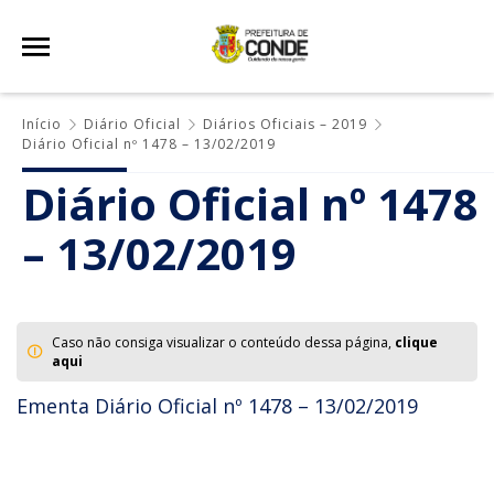
Início
Diário Oficial
Diários Oficiais – 2019
Diário Oficial nº 1478 – 13/02/2019
Diário Oficial nº 1478
– 13/02/2019
Caso não consiga visualizar o conteúdo dessa página,
clique
aqui
Ementa Diário Oficial nº 1478 – 13/02/2019