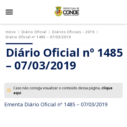
Início
Diário Oficial
Diários Oficiais – 2019
Diário Oficial nº 1485 – 07/03/2019
Diário Oficial nº 1485
– 07/03/2019
Caso não consiga visualizar o conteúdo dessa página,
clique
aqui
Ementa Diário Oficial nº 1485 – 07/03/2019