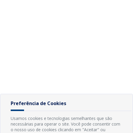
Preferência de Cookies
Usamos cookies e tecnologias semelhantes que são
necessárias para operar o site. Você pode consentir com
o nosso uso de cookies clicando em "Aceitar" ou