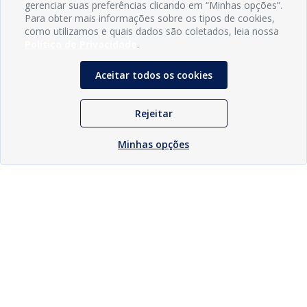
gerenciar suas preferências clicando em “Minhas opções”.
Para obter mais informações sobre os tipos de cookies,
como utilizamos e quais dados são coletados, leia nossa
Política de Privacidade
.
Aceitar todos os cookies
Rejeitar
Minhas opções