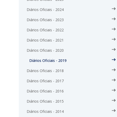
Diários Oficiais - 2024
Diários Oficiais - 2023
Diários Oficiais - 2022
Diários Oficiais - 2021
Diários Oficiais - 2020
Diários Oficiais - 2019
Diários Oficiais - 2018
Diários Oficiais - 2017
Diários Oficiais - 2016
Diários Oficiais - 2015
Diários Oficiais - 2014