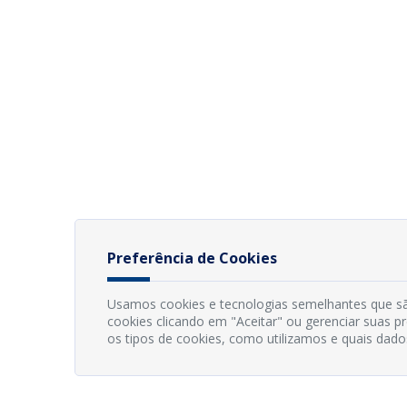
Preferência de Cookies
Usamos cookies e tecnologias semelhantes que sã
cookies clicando em "Aceitar" ou gerenciar suas 
os tipos de cookies, como utilizamos e quais dado