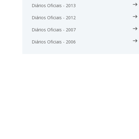
Diários Oficiais - 2013
Diários Oficiais - 2012
Diários Oficiais - 2007
Diários Oficiais - 2006