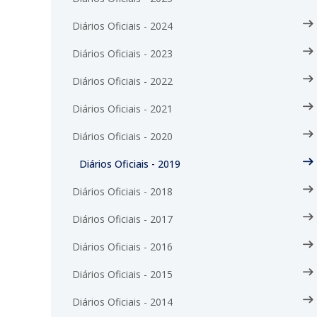
Diários Oficiais - 2024
Diários Oficiais - 2023
Diários Oficiais - 2022
Diários Oficiais - 2021
Diários Oficiais - 2020
Diários Oficiais - 2019
Diários Oficiais - 2018
Diários Oficiais - 2017
Diários Oficiais - 2016
Diários Oficiais - 2015
Diários Oficiais - 2014