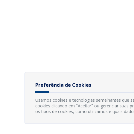
Preferência de Cookies
Usamos cookies e tecnologias semelhantes que sã
cookies clicando em "Aceitar" ou gerenciar suas 
os tipos de cookies, como utilizamos e quais dado