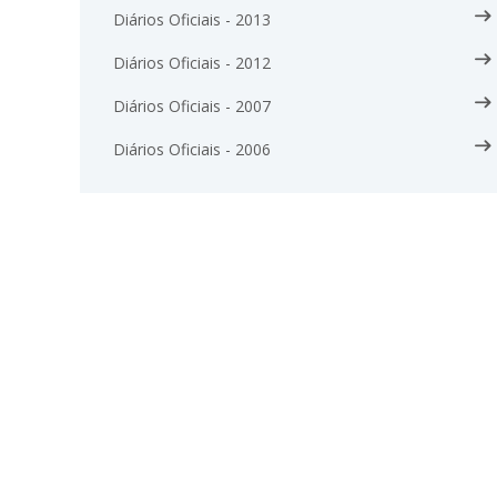
Diários Oficiais - 2013
Diários Oficiais - 2012
Diários Oficiais - 2007
Diários Oficiais - 2006