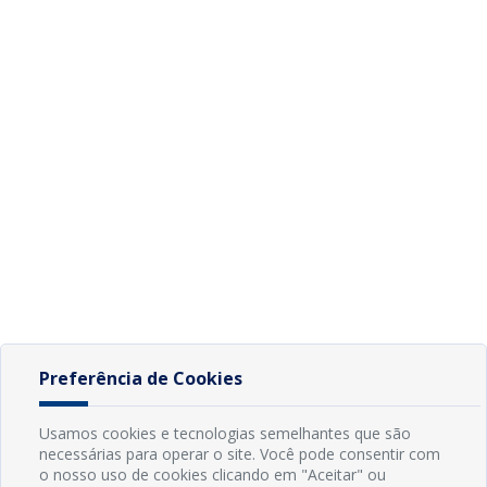
Preferência de Cookies
Usamos cookies e tecnologias semelhantes que são
necessárias para operar o site. Você pode consentir com
o nosso uso de cookies clicando em "Aceitar" ou