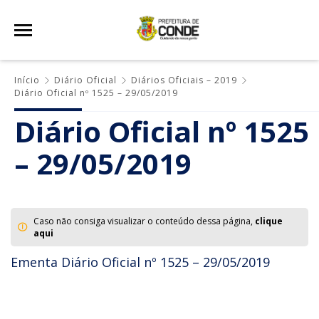
Início
Diário Oficial
Diários Oficiais – 2019
Diário Oficial nº 1525 – 29/05/2019
Diário Oficial nº 1525
– 29/05/2019
Caso não consiga visualizar o conteúdo dessa página,
clique
aqui
Ementa Diário Oficial nº 1525 – 29/05/2019