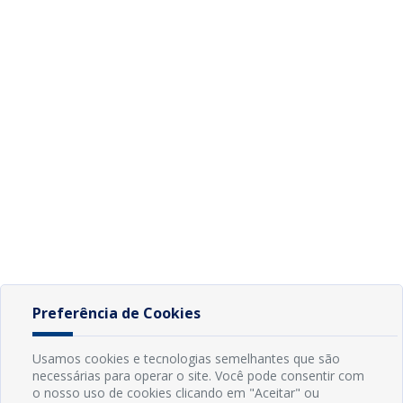
Preferência de Cookies
Usamos cookies e tecnologias semelhantes que são
necessárias para operar o site. Você pode consentir com
o nosso uso de cookies clicando em "Aceitar" ou