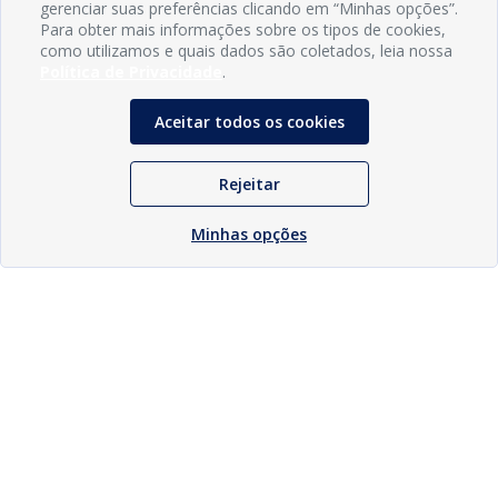
gerenciar suas preferências clicando em “Minhas opções”.
Para obter mais informações sobre os tipos de cookies,
como utilizamos e quais dados são coletados, leia nossa
Política de Privacidade
.
Aceitar todos os cookies
Rejeitar
Minhas opções