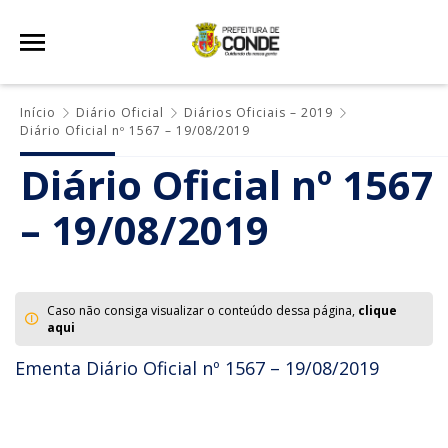
Início
Diário Oficial
Diários Oficiais – 2019
Diário Oficial nº 1567 – 19/08/2019
Diário Oficial nº 1567
– 19/08/2019
Caso não consiga visualizar o conteúdo dessa página,
clique
aqui
Ementa Diário Oficial nº 1567 – 19/08/2019