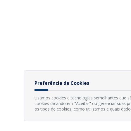
Preferência de Cookies
Usamos cookies e tecnologias semelhantes que sã
cookies clicando em "Aceitar" ou gerenciar suas 
os tipos de cookies, como utilizamos e quais dado