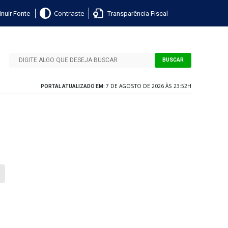
nuir Fonte
Transparência Fiscal
Contraste
BUSCAR
7 DE AGOSTO DE 2026 ÀS 23:52H
PORTAL ATUALIZADO EM: