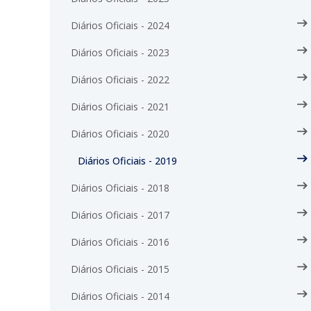
Diários Oficiais - 2024
Diários Oficiais - 2023
Diários Oficiais - 2022
Diários Oficiais - 2021
Diários Oficiais - 2020
Diários Oficiais - 2019
Diários Oficiais - 2018
Diários Oficiais - 2017
Diários Oficiais - 2016
Diários Oficiais - 2015
Diários Oficiais - 2014