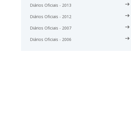
Diários Oficiais - 2013
Diários Oficiais - 2012
Diários Oficiais - 2007
Diários Oficiais - 2006