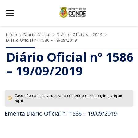
Início
Diário Oficial
Diários Oficiais – 2019
Diário Oficial nº 1586 – 19/09/2019
Diário Oficial nº 1586
– 19/09/2019
Caso não consiga visualizar o conteúdo dessa página,
clique
aqui
Ementa Diário Oficial nº 1586 – 19/09/2019