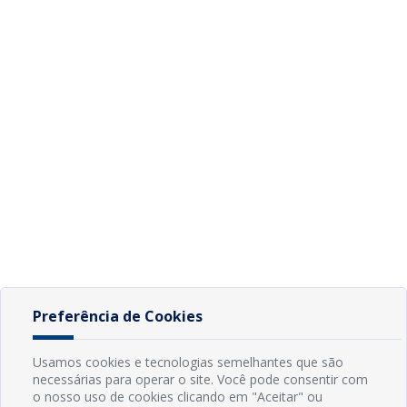
Preferência de Cookies
Usamos cookies e tecnologias semelhantes que são
necessárias para operar o site. Você pode consentir com
o nosso uso de cookies clicando em "Aceitar" ou