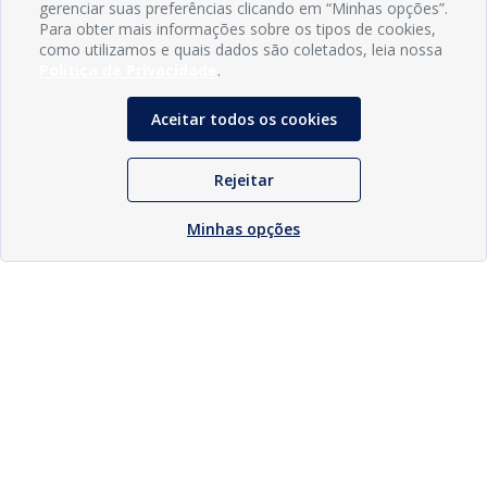
gerenciar suas preferências clicando em “Minhas opções”.
Para obter mais informações sobre os tipos de cookies,
como utilizamos e quais dados são coletados, leia nossa
Política de Privacidade
.
Aceitar todos os cookies
Rejeitar
Minhas opções