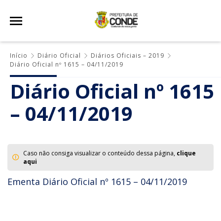
Início
Diário Oficial
Diários Oficiais – 2019
Diário Oficial nº 1615 – 04/11/2019
Diário Oficial nº 1615
– 04/11/2019
Caso não consiga visualizar o conteúdo dessa página,
clique
aqui
Ementa Diário Oficial nº 1615 – 04/11/2019