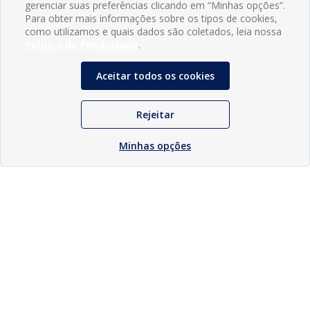
gerenciar suas preferências clicando em “Minhas opções”.
Para obter mais informações sobre os tipos de cookies,
como utilizamos e quais dados são coletados, leia nossa
Política de Privacidade
.
Aceitar todos os cookies
Rejeitar
Minhas opções