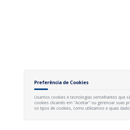
Preferência de Cookies
Usamos cookies e tecnologias semelhantes que sã
cookies clicando em "Aceitar" ou gerenciar suas 
os tipos de cookies, como utilizamos e quais dado