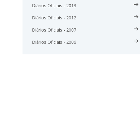
Diários Oficiais - 2013
Diários Oficiais - 2012
Diários Oficiais - 2007
Diários Oficiais - 2006