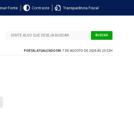
nuir Fonte
Transparência Fiscal
Contraste
BUSCAR
7 DE AGOSTO DE 2026 ÀS 23:52H
PORTAL ATUALIZADO EM: