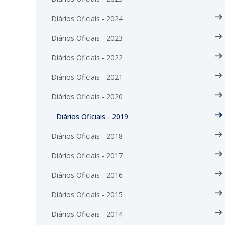
Diários Oficiais - 2024
Diários Oficiais - 2023
Diários Oficiais - 2022
Diários Oficiais - 2021
Diários Oficiais - 2020
Diários Oficiais - 2019
Diários Oficiais - 2018
Diários Oficiais - 2017
Diários Oficiais - 2016
Diários Oficiais - 2015
Diários Oficiais - 2014