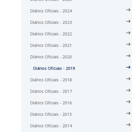
Diários Oficiais - 2024
Diários Oficiais - 2023
Diários Oficiais - 2022
Diários Oficiais - 2021
Diários Oficiais - 2020
Diários Oficiais - 2019
Diários Oficiais - 2018
Diários Oficiais - 2017
Diários Oficiais - 2016
Diários Oficiais - 2015
Diários Oficiais - 2014