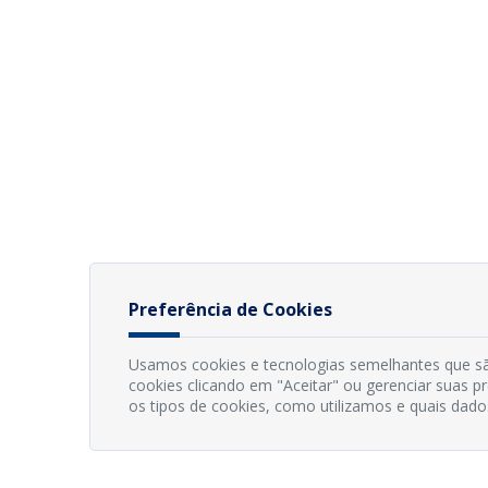
Preferência de Cookies
Usamos cookies e tecnologias semelhantes que sã
cookies clicando em "Aceitar" ou gerenciar suas 
os tipos de cookies, como utilizamos e quais dado