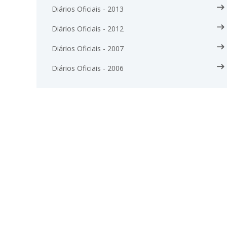
Diários Oficiais - 2013
Diários Oficiais - 2012
Diários Oficiais - 2007
Diários Oficiais - 2006