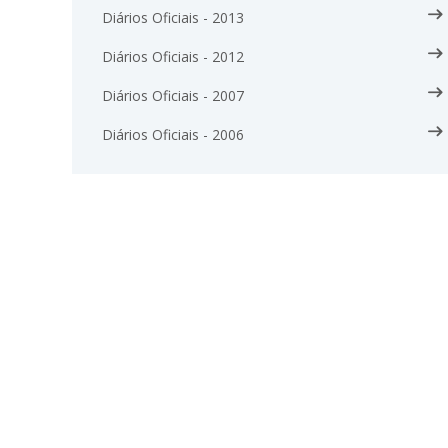
Diários Oficiais - 2013
Diários Oficiais - 2012
Diários Oficiais - 2007
Diários Oficiais - 2006