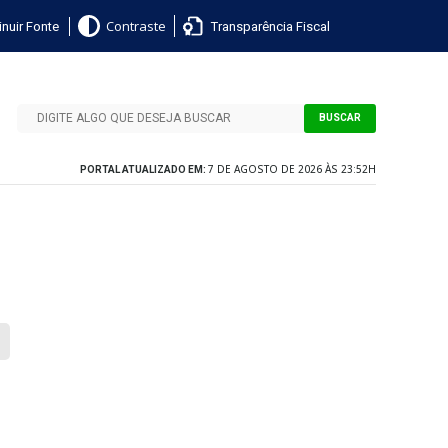
nuir Fonte
Transparência Fiscal
Contraste
BUSCAR
7 DE AGOSTO DE 2026 ÀS 23:52H
PORTAL ATUALIZADO EM: