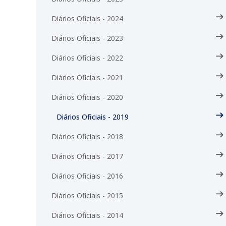
Diários Oficiais - 2024
Diários Oficiais - 2023
Diários Oficiais - 2022
Diários Oficiais - 2021
Diários Oficiais - 2020
Diários Oficiais - 2019
Diários Oficiais - 2018
Diários Oficiais - 2017
Diários Oficiais - 2016
Diários Oficiais - 2015
Diários Oficiais - 2014