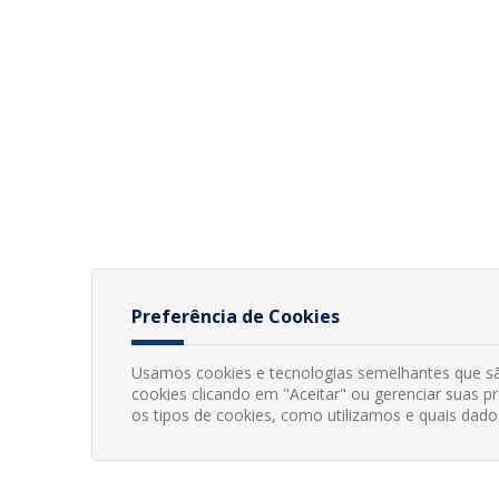
Preferência de Cookies
Usamos cookies e tecnologias semelhantes que sã
cookies clicando em "Aceitar" ou gerenciar suas 
os tipos de cookies, como utilizamos e quais dado