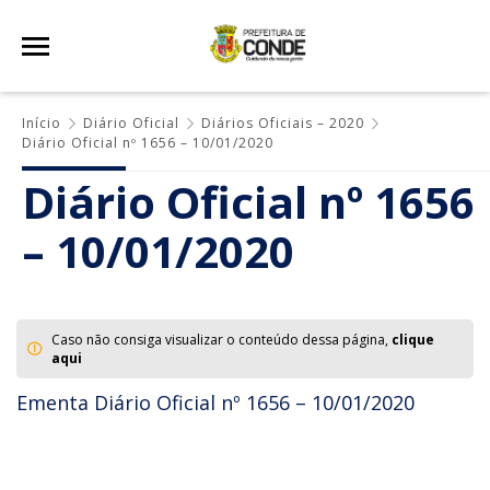
Início
Diário Oficial
Diários Oficiais – 2020
Diário Oficial nº 1656 – 10/01/2020
Diário Oficial nº 1656
– 10/01/2020
Caso não consiga visualizar o conteúdo dessa página,
clique
aqui
Ementa Diário Oficial nº 1656 – 10/01/2020