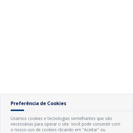
Preferência de Cookies
Usamos cookies e tecnologias semelhantes que são
necessárias para operar o site. Você pode consentir com
o nosso uso de cookies clicando em "Aceitar" ou