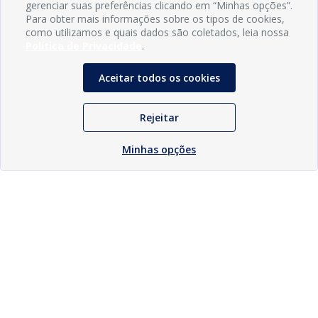
gerenciar suas preferências clicando em “Minhas opções”.
Para obter mais informações sobre os tipos de cookies,
como utilizamos e quais dados são coletados, leia nossa
Política de Privacidade
.
Aceitar todos os cookies
Rejeitar
Minhas opções