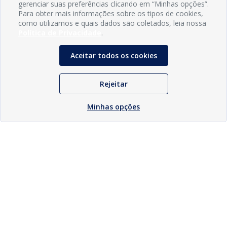
gerenciar suas preferências clicando em “Minhas opções”.
Para obter mais informações sobre os tipos de cookies,
como utilizamos e quais dados são coletados, leia nossa
Política de Privacidade
.
Aceitar todos os cookies
Rejeitar
Minhas opções