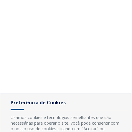
Preferência de Cookies
Usamos cookies e tecnologias semelhantes que são
necessárias para operar o site. Você pode consentir com
o nosso uso de cookies clicando em "Aceitar" ou