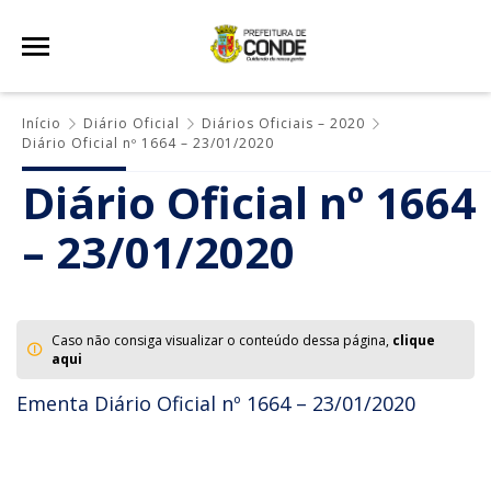
Início
Diário Oficial
Diários Oficiais – 2020
Diário Oficial nº 1664 – 23/01/2020
Diário Oficial nº 1664
– 23/01/2020
Caso não consiga visualizar o conteúdo dessa página,
clique
aqui
Ementa Diário Oficial nº 1664 – 23/01/2020