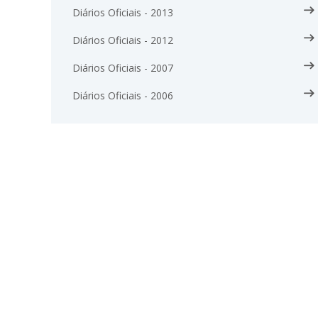
Diários Oficiais - 2013
Diários Oficiais - 2012
Diários Oficiais - 2007
Diários Oficiais - 2006