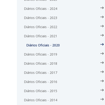
Diários Oficiais - 2024
Diários Oficiais - 2023
Diários Oficiais - 2022
Diários Oficiais - 2021
Diários Oficiais - 2020
Diários Oficiais - 2019
Diários Oficiais - 2018
Diários Oficiais - 2017
Diários Oficiais - 2016
Diários Oficiais - 2015
Diários Oficiais - 2014