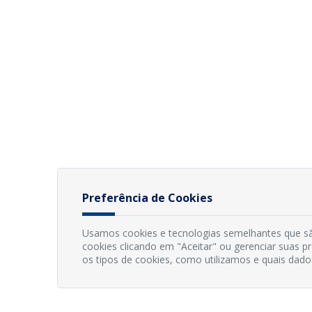
Preferência de Cookies
Usamos cookies e tecnologias semelhantes que sã
cookies clicando em "Aceitar" ou gerenciar suas 
os tipos de cookies, como utilizamos e quais dado