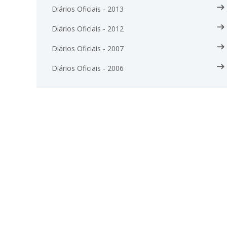
Diários Oficiais - 2013
Diários Oficiais - 2012
Diários Oficiais - 2007
Diários Oficiais - 2006