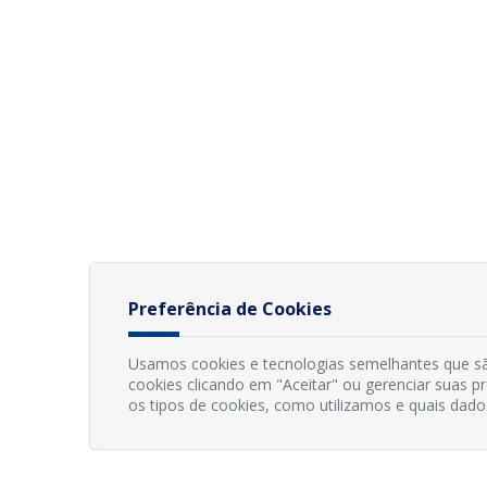
Preferência de Cookies
Usamos cookies e tecnologias semelhantes que sã
cookies clicando em "Aceitar" ou gerenciar suas 
os tipos de cookies, como utilizamos e quais dado