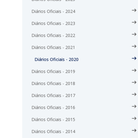
Diários Oficiais - 2024
Diários Oficiais - 2023
Diários Oficiais - 2022
Diários Oficiais - 2021
Diários Oficiais - 2020
Diários Oficiais - 2019
Diários Oficiais - 2018
Diários Oficiais - 2017
Diários Oficiais - 2016
Diários Oficiais - 2015
Diários Oficiais - 2014