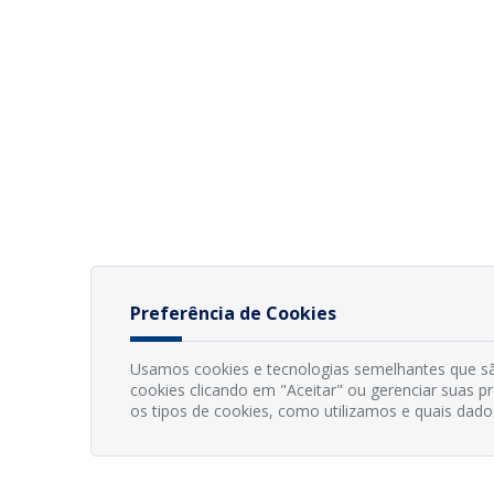
Preferência de Cookies
Usamos cookies e tecnologias semelhantes que sã
cookies clicando em "Aceitar" ou gerenciar suas 
os tipos de cookies, como utilizamos e quais dado