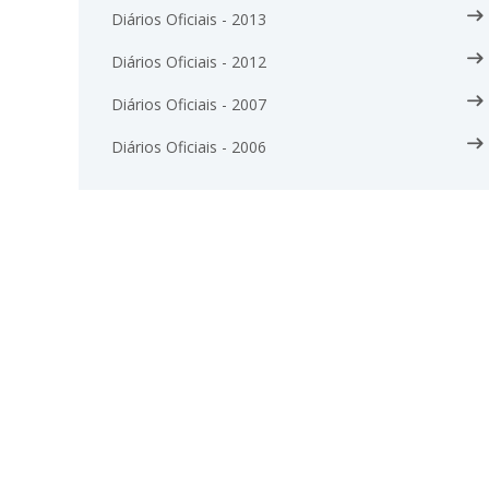
Diários Oficiais - 2013
Diários Oficiais - 2012
Diários Oficiais - 2007
Diários Oficiais - 2006