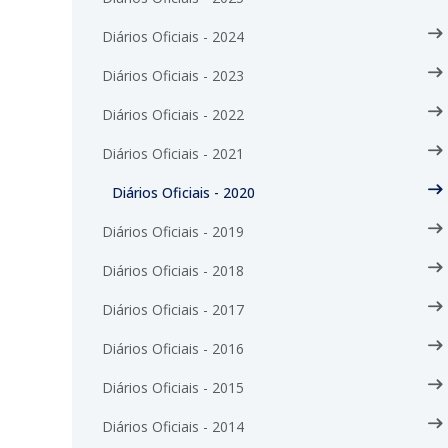
Diários Oficiais - 2024
Diários Oficiais - 2023
Diários Oficiais - 2022
Diários Oficiais - 2021
Diários Oficiais - 2020
Diários Oficiais - 2019
Diários Oficiais - 2018
Diários Oficiais - 2017
Diários Oficiais - 2016
Diários Oficiais - 2015
Diários Oficiais - 2014