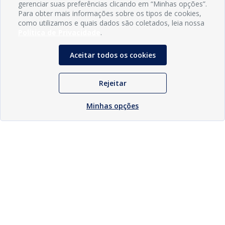
gerenciar suas preferências clicando em “Minhas opções”.
Para obter mais informações sobre os tipos de cookies,
como utilizamos e quais dados são coletados, leia nossa
Política de Privacidade
.
Aceitar todos os cookies
Rejeitar
Minhas opções