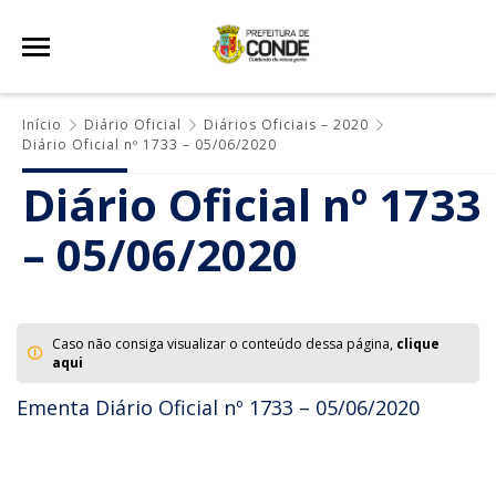
Início
Diário Oficial
Diários Oficiais – 2020
Diário Oficial nº 1733 – 05/06/2020
Diário Oficial nº 1733
– 05/06/2020
Caso não consiga visualizar o conteúdo dessa página,
clique
aqui
Ementa Diário Oficial nº 1733 – 05/06/2020