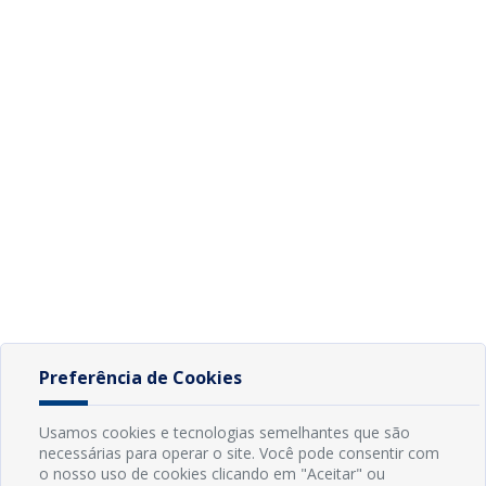
Preferência de Cookies
Usamos cookies e tecnologias semelhantes que são
necessárias para operar o site. Você pode consentir com
o nosso uso de cookies clicando em "Aceitar" ou